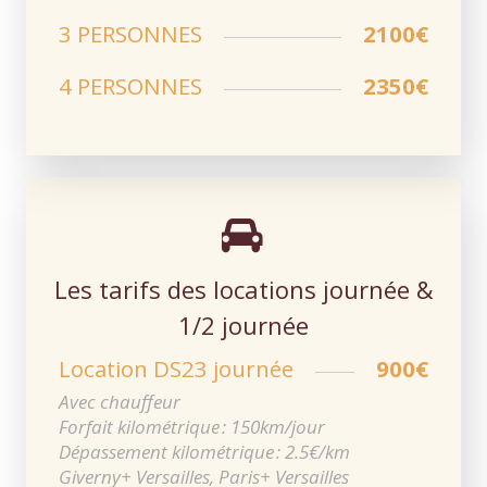
3 PERSONNES
2100€
4 PERSONNES
2350€
Les tarifs des locations journée &
1/2 journée
Location DS23 journée
900€
Avec chauffeur
Forfait kilométrique : 150km/jour
Dépassement kilométrique : 2.5€/km
Giverny+ Versailles, Paris+ Versailles