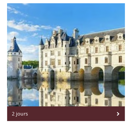
2 jours