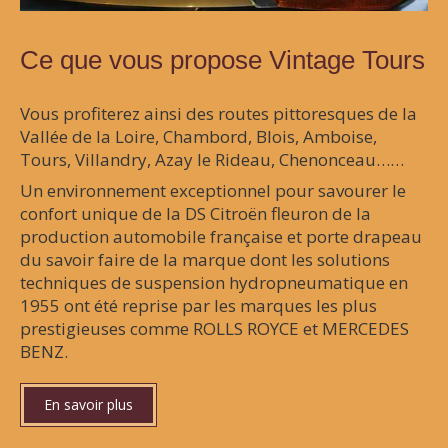
Ce que vous propose Vintage Tours
Vous profiterez ainsi des routes pittoresques de la
Vallée de la Loire, Chambord, Blois, Amboise,
Tours, Villandry, Azay le Rideau, Chenonceau……
Un environnement exceptionnel pour savourer le
confort unique de la DS Citroën fleuron de la
production automobile française et porte drapeau
du savoir faire de la marque dont les solutions
techniques de suspension hydropneumatique en
1955 ont été reprise par les marques les plus
prestigieuses comme ROLLS ROYCE et MERCEDES
BENZ.
En savoir plus