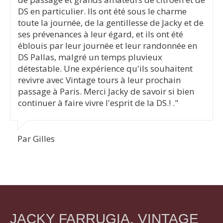
DS en particulier. Ils ont été sous le charme
toute la journée, de la gentillesse de Jacky et de
ses prévenances à leur égard, et ils ont été
éblouis par leur journée et leur randonnée en
DS Pallas, malgré un temps pluvieux
détestable. Une expérience qu'ils souhaitent
revivre avec Vintage tours à leur prochain
passage à Paris. Merci Jacky de savoir si bien
continuer à faire vivre l'esprit de la DS.! ."
Par Gilles
JACKY FARRUGIA, VINTAGE