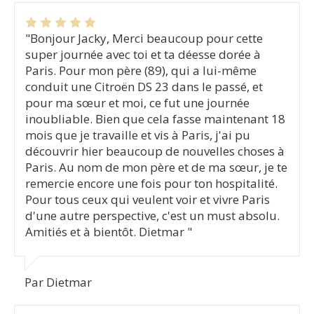
"Bonjour Jacky, Merci beaucoup pour cette
super journée avec toi et ta déesse dorée à
Paris. Pour mon père (89), qui a lui-même
conduit une Citroën DS 23 dans le passé, et
pour ma sœur et moi, ce fut une journée
inoubliable. Bien que cela fasse maintenant 18
mois que je travaille et vis à Paris, j'ai pu
découvrir hier beaucoup de nouvelles choses à
Paris. Au nom de mon père et de ma sœur, je te
remercie encore une fois pour ton hospitalité.
Pour tous ceux qui veulent voir et vivre Paris
d'une autre perspective, c'est un must absolu.
Amitiés et à bientôt. Dietmar "
Par Dietmar