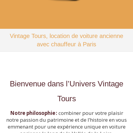
Vintage Tours, location de voiture ancienne
avec chauffeur à Paris
Bienvenue dans l’Univers Vintage
Tours
Notre philosophie :
combiner pour votre plaisir
notre passion du patrimoine et de l’histoire en vous
emmenant pour une expérience unique en voiture