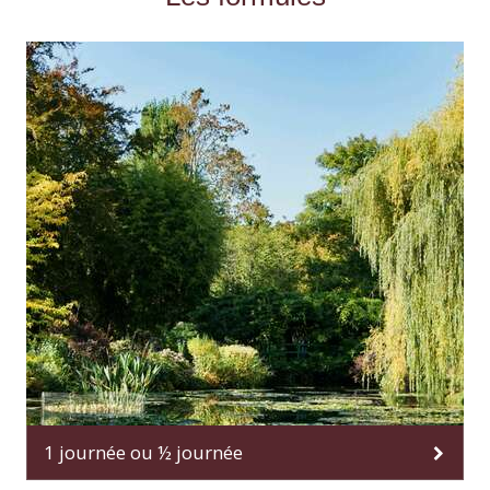
1 journée ou ½ journée