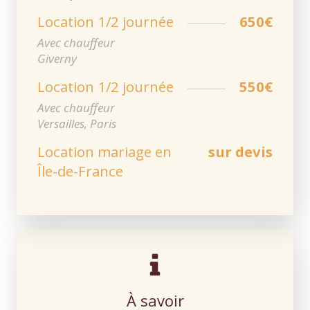
Location 1/2 journée
650€
Avec chauffeur
Giverny
Location 1/2 journée
550€
Avec chauffeur
Versailles, Paris
Location mariage en
sur devis
Île-de-France
À savoir