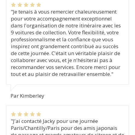
"Je tenais à vous remercier chaleureusement
pour votre accompagnement exceptionnel
dans l'organisation de notre itinéraire avec les
9 voitures de collection. Votre flexibilité, votre
professionnalisme et la confiance que vous
inspirez ont grandement contribué au succès
de cette journée. C'était un véritable plaisir de
collaborer avec vous, et je n'hésiterai pas à
recommander vos services. Encore merci pour
tout et au plaisir de retravailler ensemble."
Par Kimberley
"J'ai contacté Jacky pour une journée
Paris/Chantilly/Paris pour des amis japonais
de passage et grands amateurs de citroen et de