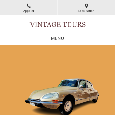
Appeler
Localisation
MENU