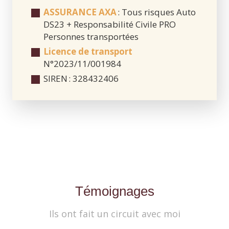
ASSURANCE AXA
: Tous risques Auto
DS23 + Responsabilité Civile PRO
Personnes transportées
Licence de transport
N°2023/11/001984
SIREN : 328432406
Témoignages
Ils ont fait un circuit avec moi