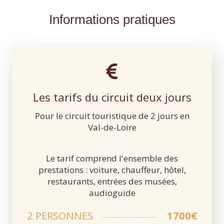
Informations pratiques
Les tarifs du circuit deux jours
Pour le circuit touristique de 2 jours en
Val-de-Loire
Le tarif comprend l'ensemble des
prestations : voiture, chauffeur, hôtel,
restaurants, entrées des musées,
audioguide
2 PERSONNES
1700€